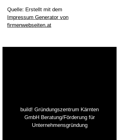
Quelle: Erstellt mit dem
Impressum Generator von
firmenwebseiten.at
build! Gründungszentrum Kärnten
GmbH Beratung/Förderung für
Unternehmensgründung