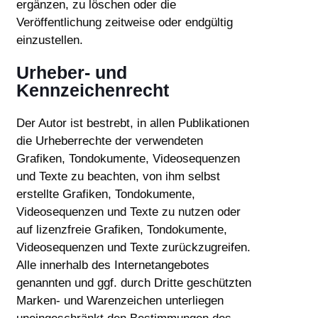
ergänzen, zu löschen oder die
Veröffentlichung zeitweise oder endgültig
einzustellen.
Urheber- und
Kennzeichenrecht
Der Autor ist bestrebt, in allen Publikationen
die Urheberrechte der verwendeten
Grafiken, Tondokumente, Videosequenzen
und Texte zu beachten, von ihm selbst
erstellte Grafiken, Tondokumente,
Videosequenzen und Texte zu nutzen oder
auf lizenzfreie Grafiken, Tondokumente,
Videosequenzen und Texte zurückzugreifen.
Alle innerhalb des Internetangebotes
genannten und ggf. durch Dritte geschützten
Marken- und Warenzeichen unterliegen