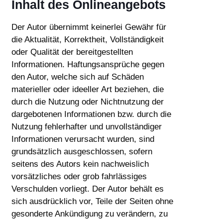
Inhalt des Onlineangebots
Der Autor übernimmt keinerlei Gewähr für
die Aktualität, Korrektheit, Vollständigkeit
oder Qualität der bereitgestellten
Informationen. Haftungsansprüche gegen
den Autor, welche sich auf Schäden
materieller oder ideeller Art beziehen, die
durch die Nutzung oder Nichtnutzung der
dargebotenen Informationen bzw. durch die
Nutzung fehlerhafter und unvollständiger
Informationen verursacht wurden, sind
grundsätzlich ausgeschlossen, sofern
seitens des Autors kein nachweislich
vorsätzliches oder grob fahrlässiges
Verschulden vorliegt. Der Autor behält es
sich ausdrücklich vor, Teile der Seiten ohne
gesonderte Ankündigung zu verändern, zu