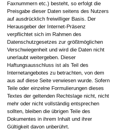
Faxnummern etc.) besteht, so erfolgt die
Preisgabe dieser Daten seitens des Nutzers
auf ausdrücklich freiwilliger Basis. Der
Herausgeber der Internet-Präsenz
verpflichtet sich im Rahmen des
Datenschutzgesetzes zur größtmöglichen
Verschwiegenheit und wird die Daten nicht
unerlaubt weitergeben. Dieser
Haftungsausschluss ist als Teil des
Internetangebotes zu betrachten, von dem
aus auf diese Seite verwiesen wurde. Sofern
Teile oder einzelne Formulierungen dieses
Textes der geltenden Rechtslage nicht, nicht
mehr oder nicht vollständig entsprechen
sollten, bleiben die übrigen Teile des
Dokumentes in ihrem Inhalt und ihrer
Gültigkeit davon unberührt.