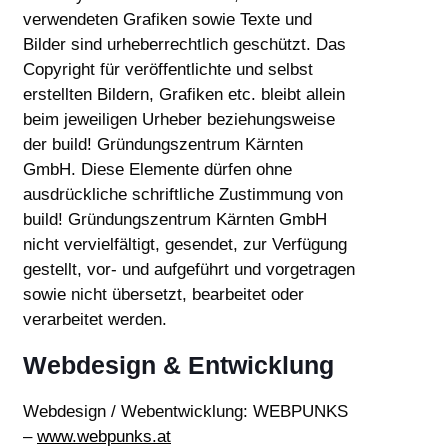
verwendeten Grafiken sowie Texte und
Bilder sind urheberrechtlich geschützt. Das
Copyright für veröffentlichte und selbst
erstellten Bildern, Grafiken etc. bleibt allein
beim jeweiligen Urheber beziehungsweise
der build! Gründungszentrum Kärnten
GmbH. Diese Elemente dürfen ohne
ausdrückliche schriftliche Zustimmung von
build! Gründungszentrum Kärnten GmbH
nicht vervielfältigt, gesendet, zur Verfügung
gestellt, vor- und aufgeführt und vorgetragen
sowie nicht übersetzt, bearbeitet oder
verarbeitet werden.
Webdesign & Entwicklung
Webdesign / Webentwicklung: WEBPUNKS
–
www.webpunks.at