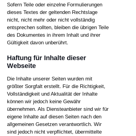
Sofern Teile oder einzelne Formulierungen
dieses Textes der geltenden Rechtslage
nicht, nicht mehr oder nicht vollständig
entsprechen sollten, bleiben die übrigen Teile
des Dokumentes in ihrem Inhalt und ihrer
Gültigkeit davon unberührt.
Haftung für Inhalte dieser
Webseite
Die Inhalte unserer Seiten wurden mit
größter Sorgfalt erstellt. Für die Richtigkeit,
Vollständigkeit und Aktualität der Inhalte
können wir jedoch keine Gewähr
übernehmen. Als Diensteanbieter sind wir für
eigene Inhalte auf diesen Seiten nach den
allgemeinen Gesetzen verantwortlich. Wir
sind jedoch nicht verpflichtet, übermittelte