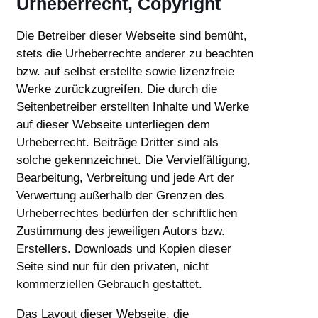
Urheberrecht, Copyright
Die Betreiber dieser Webseite sind bemüht,
stets die Urheberrechte anderer zu beachten
bzw. auf selbst erstellte sowie lizenzfreie
Werke zurückzugreifen. Die durch die
Seitenbetreiber erstellten Inhalte und Werke
auf dieser Webseite unterliegen dem
Urheberrecht. Beiträge Dritter sind als
solche gekennzeichnet. Die Vervielfältigung,
Bearbeitung, Verbreitung und jede Art der
Verwertung außerhalb der Grenzen des
Urheberrechtes bedürfen der schriftlichen
Zustimmung des jeweiligen Autors bzw.
Erstellers. Downloads und Kopien dieser
Seite sind nur für den privaten, nicht
kommerziellen Gebrauch gestattet.
Das Layout dieser Webseite, die