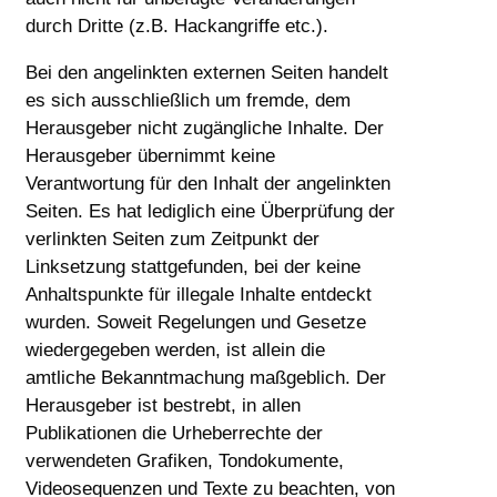
durch Dritte (z.B. Hackangriffe etc.).
Bei den angelinkten externen Seiten handelt
es sich ausschließlich um fremde, dem
Herausgeber nicht zugängliche Inhalte. Der
Herausgeber übernimmt keine
Verantwortung für den Inhalt der angelinkten
Seiten. Es hat lediglich eine Überprüfung der
verlinkten Seiten zum Zeitpunkt der
Linksetzung stattgefunden, bei der keine
Anhaltspunkte für illegale Inhalte entdeckt
wurden. Soweit Regelungen und Gesetze
wiedergegeben werden, ist allein die
amtliche Bekanntmachung maßgeblich. Der
Herausgeber ist bestrebt, in allen
Publikationen die Urheberrechte der
verwendeten Grafiken, Tondokumente,
Videosequenzen und Texte zu beachten, von