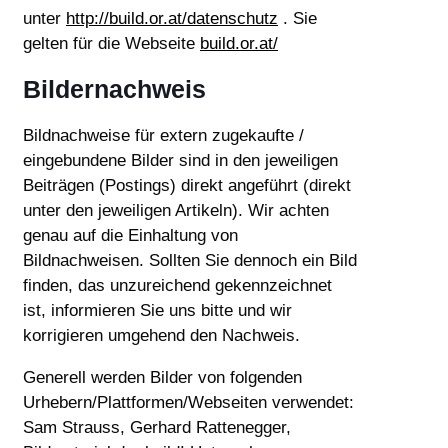
unter
http://build.or.at/datenschutz
. Sie
gelten für die Webseite
build.or.at/
Bildernachweis
Bildnachweise für extern zugekaufte /
eingebundene Bilder sind in den jeweiligen
Beiträgen (Postings) direkt angeführt (direkt
unter den jeweiligen Artikeln). Wir achten
genau auf die Einhaltung von
Bildnachweisen. Sollten Sie dennoch ein Bild
finden, das unzureichend gekennzeichnet
ist, informieren Sie uns bitte und wir
korrigieren umgehend den Nachweis.
Generell werden Bilder von folgenden
Urhebern/Plattformen/Webseiten verwendet:
Sam Strauss, Gerhard Rattenegger,