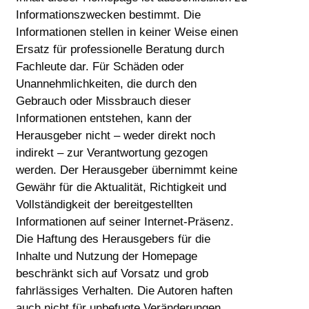
Informationszwecken bestimmt. Die
Informationen stellen in keiner Weise einen
Ersatz für professionelle Beratung durch
Fachleute dar. Für Schäden oder
Unannehmlichkeiten, die durch den
Gebrauch oder Missbrauch dieser
Informationen entstehen, kann der
Herausgeber nicht – weder direkt noch
indirekt – zur Verantwortung gezogen
werden. Der Herausgeber übernimmt keine
Gewähr für die Aktualität, Richtigkeit und
Vollständigkeit der bereitgestellten
Informationen auf seiner Internet-Präsenz.
Die Haftung des Herausgebers für die
Inhalte und Nutzung der Homepage
beschränkt sich auf Vorsatz und grob
fahrlässiges Verhalten. Die Autoren haften
auch nicht für unbefugte Veränderungen