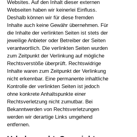
Websites. Auf den Inhalt dieser externen
Webseiten haben wir keinerlei Einfluss.
Deshalb können wir für diese fremden
Inhalte auch keine Gewähr übernehmen. Für
die Inhalte der verlinkten Seiten ist stets der
jeweilige Anbieter oder Betreiber der Seiten
verantwortlich. Die verlinkten Seiten wurden
zum Zeitpunkt der Verlinkung auf mögliche
Rechtsverstöße überprüft. Rechtswidrige
Inhalte waren zum Zeitpunkt der Verlinkung
nicht erkennbar. Eine permanente inhaltliche
Kontrolle der verlinkten Seiten ist jedoch
ohne konkrete Anhaltspunkte einer
Rechtsverletzung nicht zumutbar. Bei
Bekanntwerden von Rechtsverletzungen
werden wir derartige Links umgehend
entfernen.