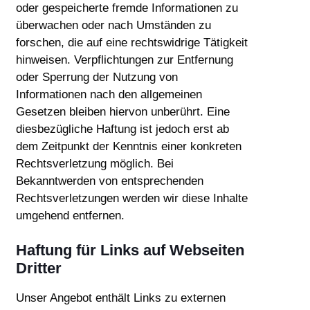
oder gespeicherte fremde Informationen zu
überwachen oder nach Umständen zu
forschen, die auf eine rechtswidrige Tätigkeit
hinweisen. Verpflichtungen zur Entfernung
oder Sperrung der Nutzung von
Informationen nach den allgemeinen
Gesetzen bleiben hiervon unberührt. Eine
diesbezügliche Haftung ist jedoch erst ab
dem Zeitpunkt der Kenntnis einer konkreten
Rechtsverletzung möglich. Bei
Bekanntwerden von entsprechenden
Rechtsverletzungen werden wir diese Inhalte
umgehend entfernen.
Haftung für Links auf Webseiten
Dritter
Unser Angebot enthält Links zu externen