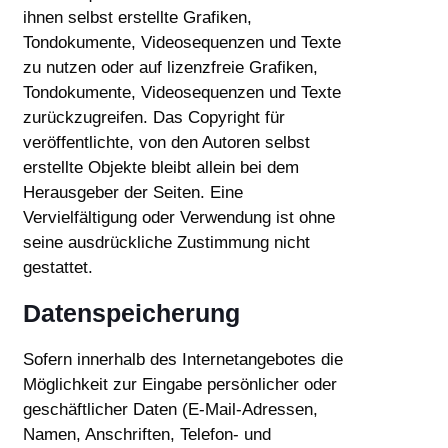
ihnen selbst erstellte Grafiken,
Tondokumente, Videosequenzen und Texte
zu nutzen oder auf lizenzfreie Grafiken,
Tondokumente, Videosequenzen und Texte
zurückzugreifen. Das Copyright für
veröffentlichte, von den Autoren selbst
erstellte Objekte bleibt allein bei dem
Herausgeber der Seiten. Eine
Vervielfältigung oder Verwendung ist ohne
seine ausdrückliche Zustimmung nicht
gestattet.
Datenspeicherung
Sofern innerhalb des Internetangebotes die
Möglichkeit zur Eingabe persönlicher oder
geschäftlicher Daten (E-Mail-Adressen,
Namen, Anschriften, Telefon- und