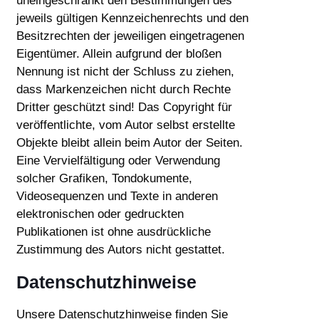
uneingeschränkt den Bestimmungen des
jeweils gültigen Kennzeichenrechts und den
Besitzrechten der jeweiligen eingetragenen
Eigentümer. Allein aufgrund der bloßen
Nennung ist nicht der Schluss zu ziehen,
dass Markenzeichen nicht durch Rechte
Dritter geschützt sind! Das Copyright für
veröffentlichte, vom Autor selbst erstellte
Objekte bleibt allein beim Autor der Seiten.
Eine Vervielfältigung oder Verwendung
solcher Grafiken, Tondokumente,
Videosequenzen und Texte in anderen
elektronischen oder gedruckten
Publikationen ist ohne ausdrückliche
Zustimmung des Autors nicht gestattet.
Datenschutzhinweise
Unsere Datenschutzhinweise finden Sie