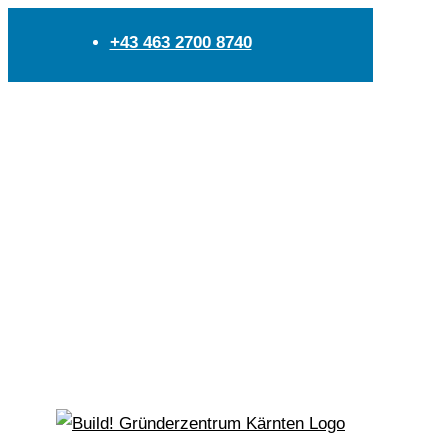
+43 463 2700 8740