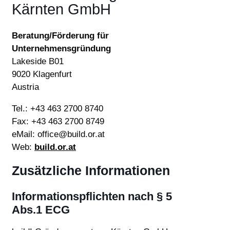
Kärnten GmbH
Beratung/Förderung für
Unternehmensgründung
Lakeside B01
9020 Klagenfurt
Austria
Tel.: +43 463 2700 8740
Fax: +43 463 2700 8749
eMail: office@build.or.at
Web:
build.or.at
Zusätzliche Informationen
Informationspflichten nach § 5
Abs.1 ECG