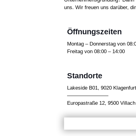
uns. Wir freuen uns darüber, dir
Öffnungszeiten
Montag – Donnerstag von 08:0
Freitag von 08:00 – 14:00
Standorte
Lakeside B01, 9020 Klagenfur
————————
Europastraße 12, 9500 Villach