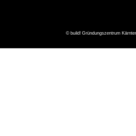
© build! Gründungszentrum Kärnt