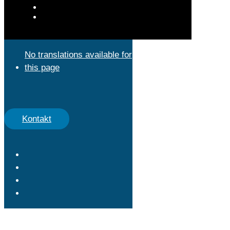
No translations available for
this page
Kontakt