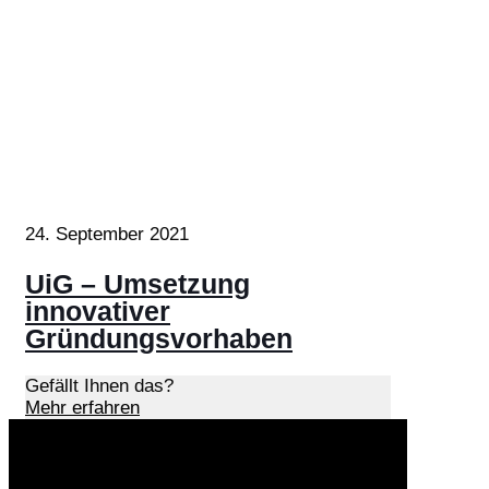
24. September 2021
UiG – Umsetzung
innovativer
Gründungsvorhaben
Gefällt Ihnen das?
Mehr erfahren