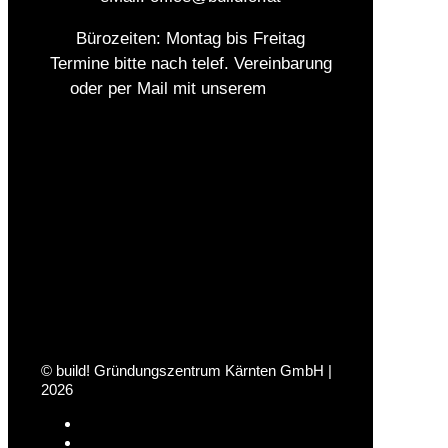
Bürozeiten: Montag bis Freitag
Termine bitte nach telef. Vereinbarung
oder per Mail mit unserem
Team
© build! Gründungszentrum Kärnten GmbH |
2026