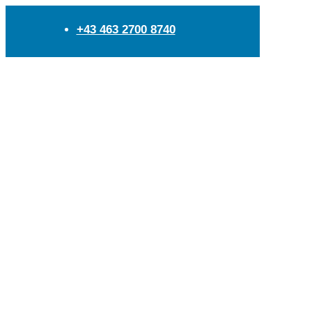
+43 463 2700 8740