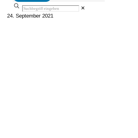
✕
24. September 2021