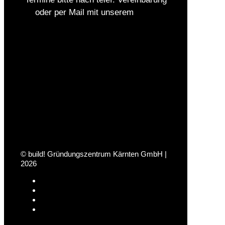
oder per Mail mit unserem
Team
© build! Gründungszentrum Kärnten GmbH |
2026