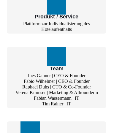
Produkt / Service
Plattform zur Individualisierung des
Hotelaufenthalts
Team
Ines Ganner | CEO & Founder
Fabio Wilhelmer | CEO & Founder
Raphael Duhs | CTO & Co-Founder
Verena Kramser | Marketing & Allrounderin
Fabian Wassermann | IT
Tim Rainer | IT