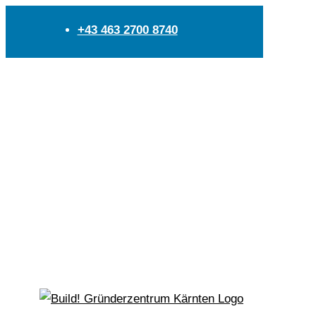
+43 463 2700 8740