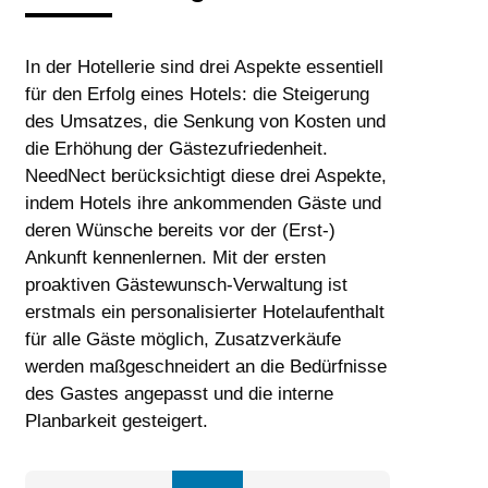
In der Hotellerie sind drei Aspekte essentiell
für den Erfolg eines Hotels: die Steigerung
des Umsatzes, die Senkung von Kosten und
die Erhöhung der Gästezufriedenheit.
NeedNect berücksichtigt diese drei Aspekte,
indem Hotels ihre ankommenden Gäste und
deren Wünsche bereits vor der (Erst-)
Ankunft kennenlernen. Mit der ersten
proaktiven Gästewunsch-Verwaltung ist
erstmals ein personalisierter Hotelaufenthalt
für alle Gäste möglich, Zusatzverkäufe
werden maßgeschneidert an die Bedürfnisse
des Gastes angepasst und die interne
Planbarkeit gesteigert.