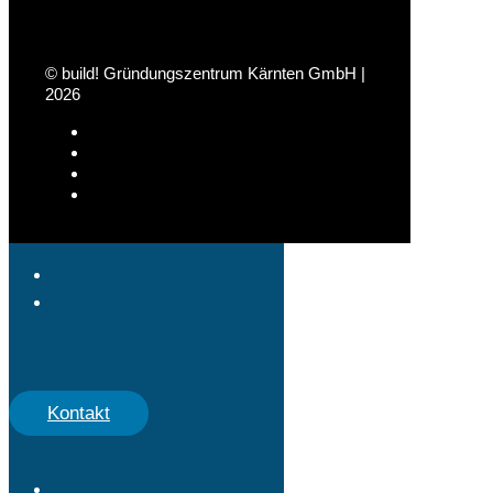
© build! Gründungszentrum Kärnten GmbH |
2026
Kontakt