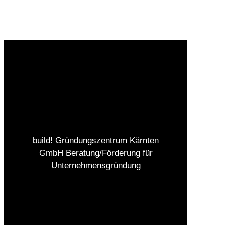
build! Gründungszentrum Kärnten
GmbH Beratung/Förderung für
Unternehmensgründung
Impressum