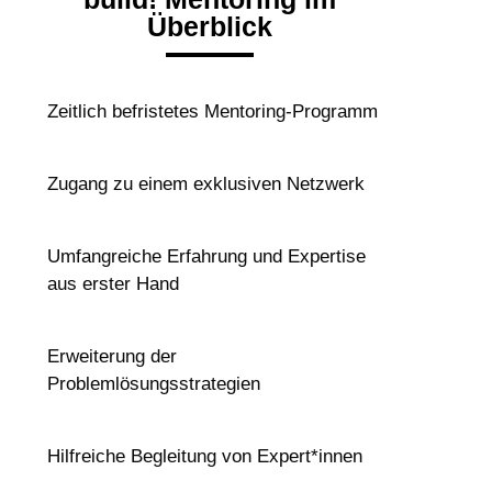
Überblick
Zeitlich befristetes Mentoring-Programm
Zugang zu einem exklusiven Netzwerk
Umfangreiche Erfahrung und Expertise
aus erster Hand
Erweiterung der
Problemlösungsstrategien
Hilfreiche Begleitung von Expert*innen