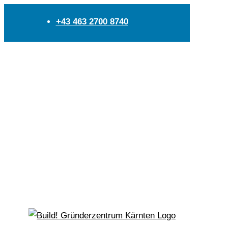
+43 463 2700 8740