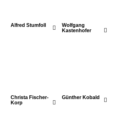
Alfred Stumfoll
Wolfgang
Kastenhofer
Christa Fischer-
Günther Kobald
Korp