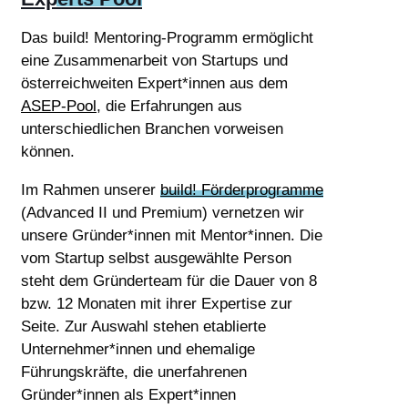
Das build! Mentoring-Programm ermöglicht
eine Zusammenarbeit von Startups und
österreichweiten Expert*innen aus dem
ASEP-Pool
, die Erfahrungen aus
unterschiedlichen Branchen vorweisen
können.
Im Rahmen unserer
build! Förderprogramme
(Advanced II und Premium) vernetzen wir
unsere Gründer*innen mit Mentor*innen. Die
vom Startup selbst ausgewählte Person
steht dem Gründerteam für die Dauer von 8
bzw. 12 Monaten mit ihrer Expertise zur
Seite. Zur Auswahl stehen etablierte
Unternehmer*innen und ehemalige
Führungskräfte, die unerfahrenen
Gründer*innen als Expert*innen