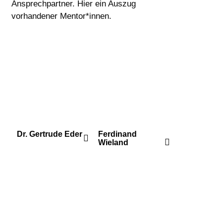
Ansprechpartner. Hier ein Auszug
vorhandener Mentor*innen.
Dr. Gertrude Eder
Ferdinand
Wieland