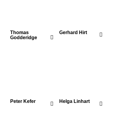
Thomas
Gerhard Hirt
Godderidge
Peter Kefer
Helga Linhart