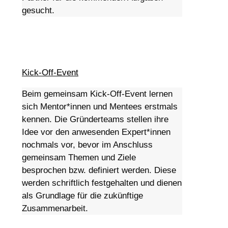
gesucht.
Kick-Off-Event
Beim gemeinsam Kick-Off-Event lernen
sich Mentor*innen und Mentees erstmals
kennen. Die Gründerteams stellen ihre
Idee vor den anwesenden Expert*innen
nochmals vor, bevor im Anschluss
gemeinsam Themen und Ziele
besprochen bzw. definiert werden. Diese
werden schriftlich festgehalten und dienen
als Grundlage für die zukünftige
Zusammenarbeit.