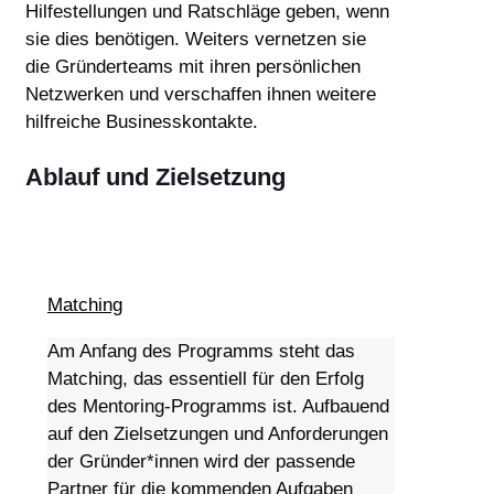
Hilfestellungen und Ratschläge geben, wenn
sie dies benötigen. Weiters vernetzen sie
die Gründerteams mit ihren persönlichen
Netzwerken und verschaffen ihnen weitere
hilfreiche Businesskontakte.
Ablauf und Zielsetzung
Matching
Am Anfang des Programms steht das
Matching, das essentiell für den Erfolg
des Mentoring-Programms ist. Aufbauend
auf den Zielsetzungen und Anforderungen
der Gründer*innen wird der passende
Partner für die kommenden Aufgaben