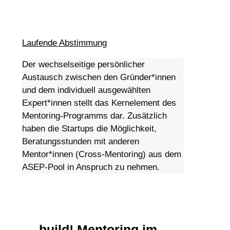
Laufende Abstimmung
Der wechselseitige persönlicher
Austausch zwischen den Gründer*innen
und dem individuell ausgewählten
Expert*innen stellt das Kernelement des
Mentoring-Programms dar. Zusätzlich
haben die Startups die Möglichkeit,
Beratungsstunden mit anderen
Mentor*innen (Cross-Mentoring) aus dem
ASEP-Pool in Anspruch zu nehmen.
build! Mentoring im