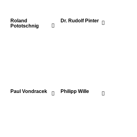
Roland
Dr. Rudolf Pinter
Pototschnig
Paul Vondracek
Philipp Wille