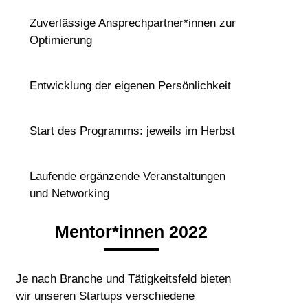
Zuverlässige Ansprechpartner*innen zur
Optimierung
Entwicklung der eigenen Persönlichkeit
Start des Programms: jeweils im Herbst
Laufende ergänzende Veranstaltungen
und Networking
Mentor*innen 2022
Je nach Branche und Tätigkeitsfeld bieten
wir unseren Startups verschiedene