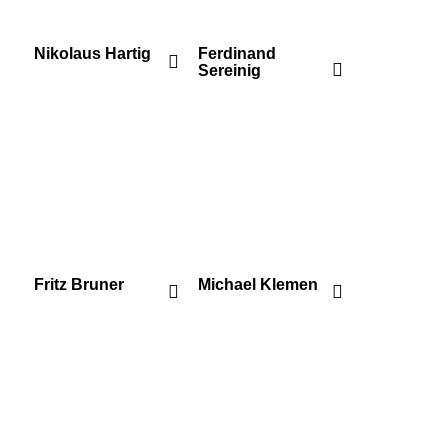
Nikolaus Hartig
Ferdinand
Sereinig
Fritz Bruner
Michael Klemen