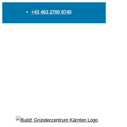
+43 463 2700 8740