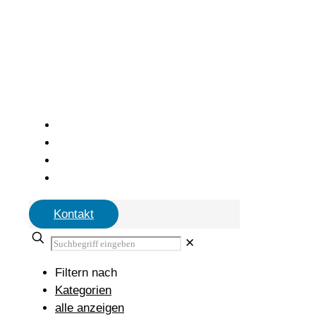
Kontakt
✕
Filtern nach
Kategorien
alle anzeigen