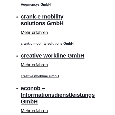
Augmensys GmbH
crank-e mobility
solutions GmbH
Mehr erfahren
crank-e mobility solutions GmbH
creative workline GmbH
Mehr erfahren
creative workline GmbH
econob –
Informationsdienstleistungs
GmbH
Mehr erfahren