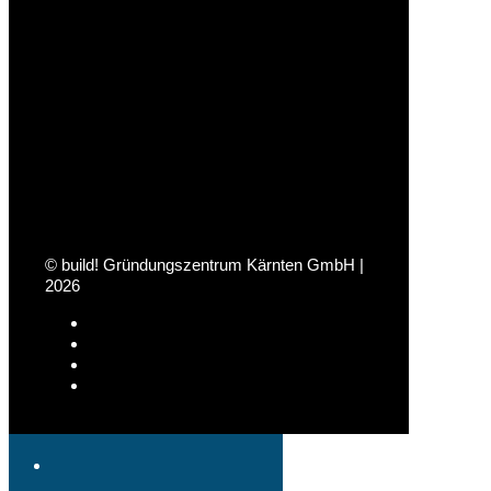
© build! Gründungszentrum Kärnten GmbH |
2026