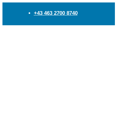
+43 463 2700 8740