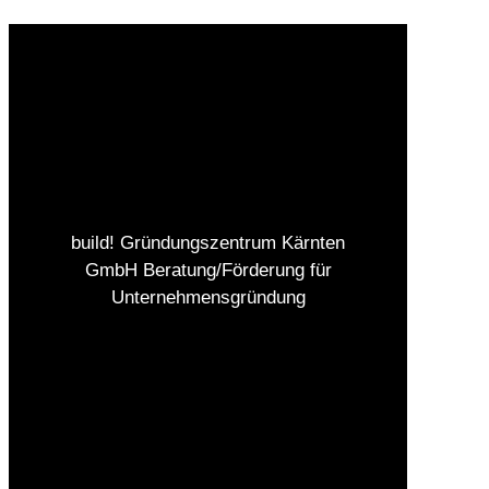
build! Gründungszentrum Kärnten
GmbH Beratung/Förderung für
Unternehmensgründung
Impressum
Datenschutz