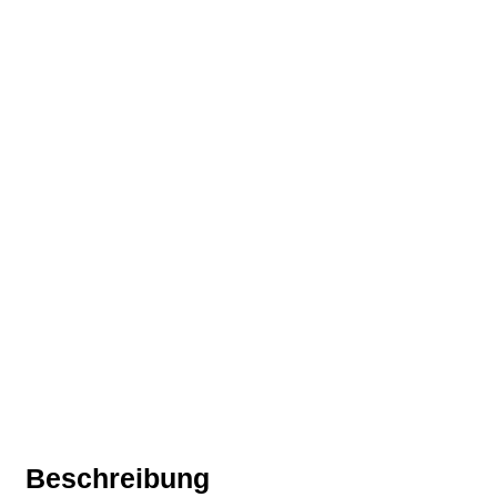
Beschreibung