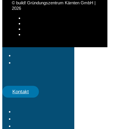
© build! Gründungszentrum Kärnten GmbH |
2026
Kontakt