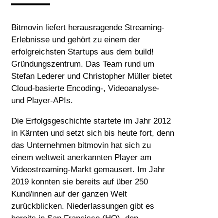
Bitmovin liefert herausragende Streaming-
Erlebnisse und gehört zu einem der
erfolgreichsten Startups aus dem build!
Gründungszentrum. Das Team rund um
Stefan Lederer und Christopher Müller bietet
Cloud-basierte Encoding-, Videoanalyse-
und Player-APIs.
Die Erfolgsgeschichte startete im Jahr 2012
in Kärnten und setzt sich bis heute fort, denn
das Unternehmen bitmovin hat sich zu
einem weltweit anerkannten Player am
Videostreaming-Markt gemausert. Im Jahr
2019 konnten sie bereits auf über 250
Kund/innen auf der ganzen Welt
zurückblicken. Niederlassungen gibt es