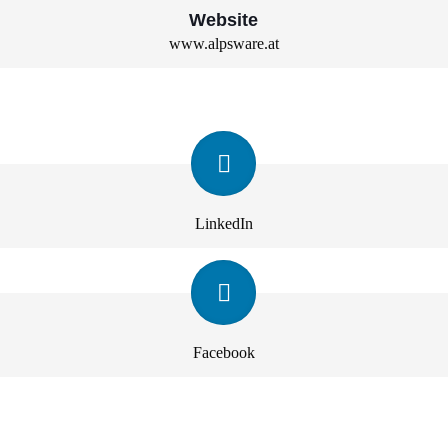
Website
www.alpsware.at
LinkedIn
Facebook