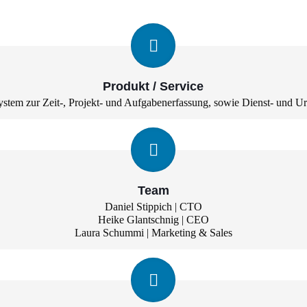
Produkt / Service
ystem zur Zeit-, Projekt- und Aufgabenerfassung, sowie Dienst- und U
Team
Daniel Stippich | CTO
Heike Glantschnig | CEO
Laura Schummi | Marketing & Sales