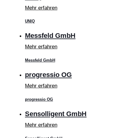
Mehr erfahren
UNIQ
Messfeld GmbH
Mehr erfahren
Messfeld GmbH
progressio OG
Mehr erfahren
progressio OG
Sensolligent GmbH
Mehr erfahren