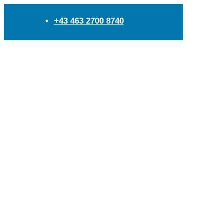
+43 463 2700 8740