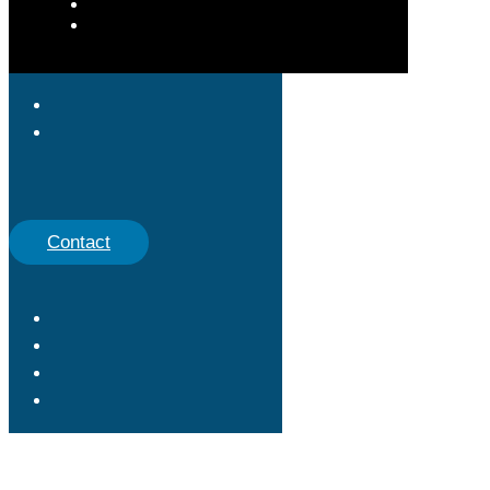
Contact