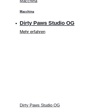
Macchina
Macchina
Dirty Paws Studio OG
Mehr erfahren
Dirty Paws Studio OG