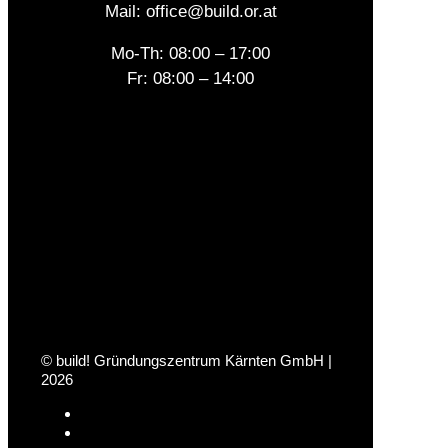
Mail: office@build.or.at
Mo-Th: 08:00 – 17:00
Fr: 08:00 – 14:00
© build! Gründungszentrum Kärnten GmbH |
2026